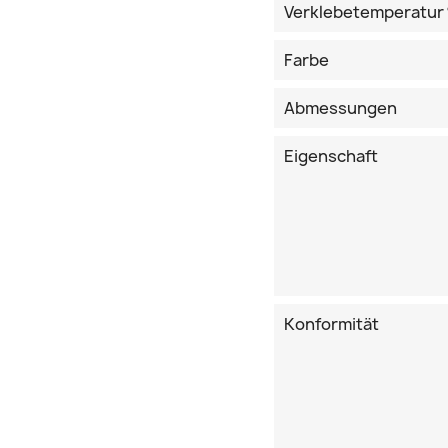
Verklebetemperatur
Farbe
Abmessungen
Eigenschaft
Konformität