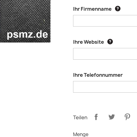
Ihr Firmenname
Ihre Website
Ihre Telefonnummer
Teilen
Menge