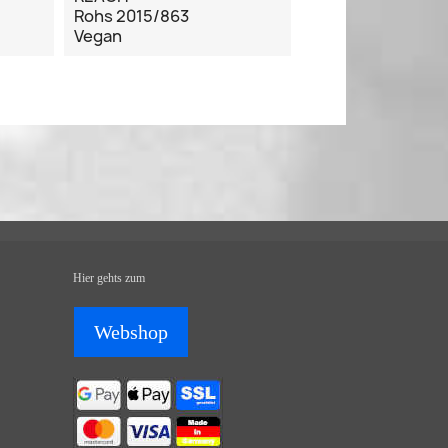
Rohs 2015/863
Vegan
Hier gehts zum
Webshop